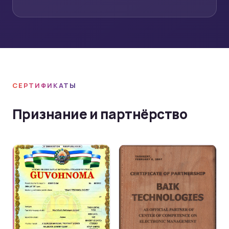
СЕРТИФИКАТЫ
Признание и партнёрство