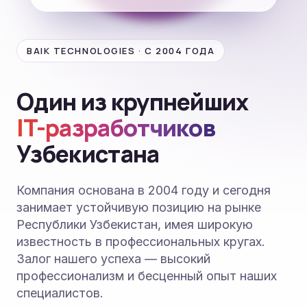
BAIK TECHNOLOGIES · С 2004 ГОДА
Один из крупнейших
IT-разработчиков
Узбекистана
Компания основана в 2004 году и сегодня
занимает устойчивую позицию на рынке
Республики Узбекистан, имея широкую
известность в профессиональных кругах.
Залог нашего успеха — высокий
профессионализм и бесценный опыт наших
специалистов.