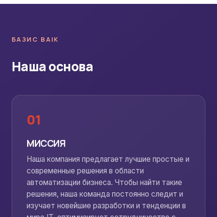
БАЗИС BAIK
Наша основа
01
МИССИЯ
Наша компания предлагает лучшие простые и
современные решения в области
автоматизации бизнеса. Чтобы найти такие
решения, наша команда постоянно следит и
изучает новейшие разработки и тенденции в