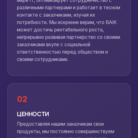
мире IT, оптимизирует сотрудничество с
различными партнерами и работает в тесном
контакте с заказчиками, изучая их
потребности. Мы искренне верим, что BAIK
может достичь рентабельного роста,
непрерывно развивая партнерство со своими
заказчиками вкупе с социальной
ответственностью перед обществом и
своими сотрудниками.
02
ЦЕННОСТИ
Предоставляя нашим заказчикам свои
продукты, мы постоянно совершенствуем