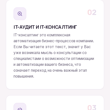
02
IT-АУДИТ И IT-КОНСАЛТИНГ
IT-консалтинг это комплексная
автоматизация бизнес-процессов компании.
Если Вы читаете этот текст, значит у Вас
уже возникала мысль о консультации со
специалистами о возможности оптимизации
и автоматизации вашего бизнеса, что
означает переход на очень важный этап
повышения.
03