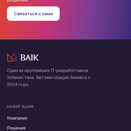
Связаться с нами
Один из крупнейших IT-разработчиков
Узбекистана. Автоматизация бизнеса с
2004 года.
НАВИГАЦИЯ
Компания
Решения