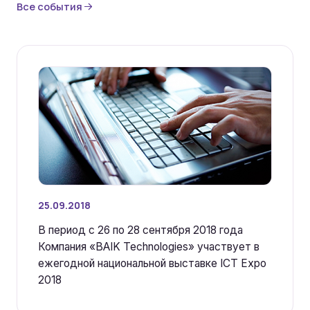
Все события
25.09.2018
В период с 26 по 28 сентября 2018 года
Компания «BAIK Technologies» участвует в
ежегодной национальной выставке ICT Expo
2018