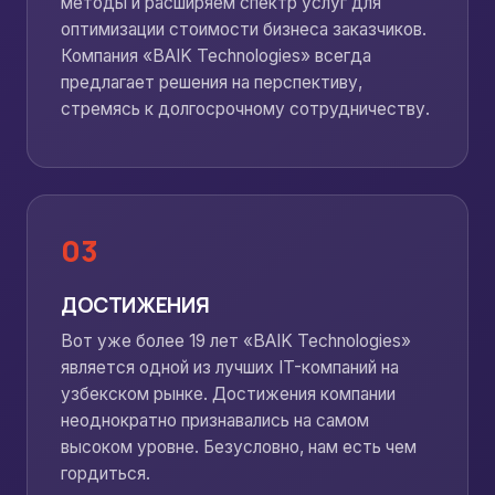
методы и расширяем спектр услуг для
оптимизации стоимости бизнеса заказчиков.
Компания «BAIK Technologies» всегда
предлагает решения на перспективу,
стремясь к долгосрочному сотрудничеству.
03
ДОСТИЖЕНИЯ
Вот уже более 19 лет «BAIK Technologies»
является одной из лучших IT-компаний на
узбекском рынке. Достижения компании
неоднократно признавались на самом
высоком уровне. Безусловно, нам есть чем
гордиться.