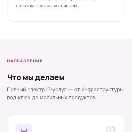
пользователя наших систем.
НАПРАВЛЕНИЯ
Что мы делаем
Полный спектр IT-услуг — от инфраструктуры
под ключ до мобильных продуктов.
01