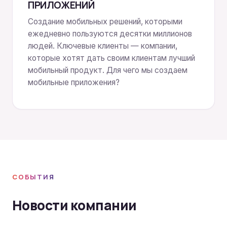
ПРИЛОЖЕНИЙ
Создание мобильных решений, которыми
ежедневно пользуются десятки миллионов
людей. Ключевые клиенты — компании,
которые хотят дать своим клиентам лучший
мобильный продукт. Для чего мы создаем
мобильные приложения?
СОБЫТИЯ
Новости компании