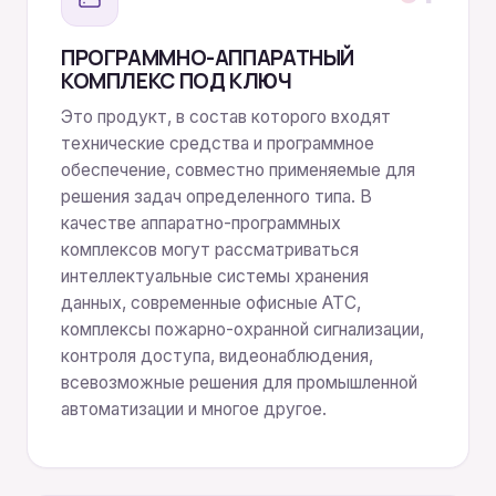
ПРОГРАММНО-АППАРАТНЫЙ
КОМПЛЕКС ПОД КЛЮЧ
Это продукт, в состав которого входят
технические средства и программное
обеспечение, совместно применяемые для
решения задач определенного типа. В
качестве аппаратно-программных
комплексов могут рассматриваться
интеллектуальные системы хранения
данных, современные офисные АТС,
комплексы пожарно-охранной сигнализации,
контроля доступа, видеонаблюдения,
всевозможные решения для промышленной
автоматизации и многое другое.