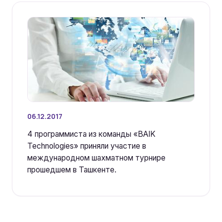
06.12.2017
4 программиста из команды «BAIK
Technologies» приняли участие в
международном шахматном турнире
прошедшем в Ташкенте.