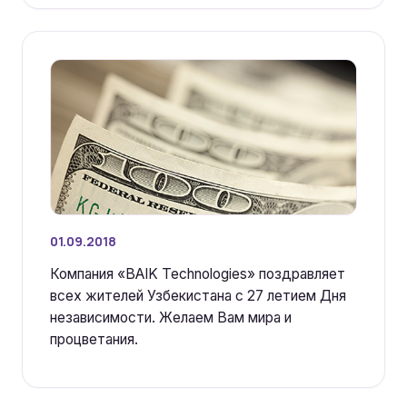
01.09.2018
Компания «BAIK Technologies» поздравляет
всех жителей Узбекистана с 27 летием Дня
независимости. Желаем Вам мира и
процветания.