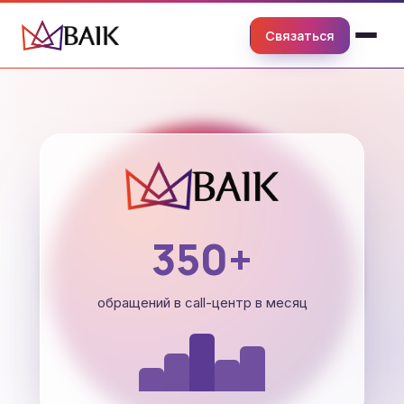
Связаться
350+
обращений в call-центр в месяц