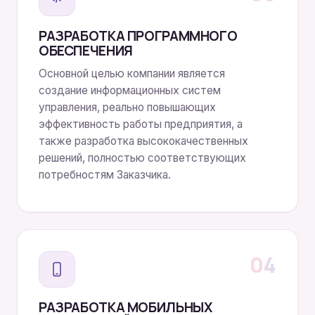
РАЗРАБОТКА ПРОГРАММНОГО
ОБЕСПЕЧЕНИЯ
Основной целью компании является
создание информационных систем
управления, реально повышающих
эффективность работы предприятия, а
также разработка высококачественных
решений, полностью соответствующих
потребностям Заказчика.
04
РАЗРАБОТКА МОБИЛЬНЫХ