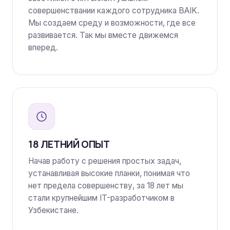
совершенствании каждого сотрудника BAIK.
Мы создаем среду и возможности, где все
развивается. Так мы вместе движемся
вперед.
18 ЛЕТНИЙ ОПЫТ
Начав работу с решения простых задач,
устанавливая высокие планки, понимая что
нет предела совершенству, за 18 лет мы
стали крупнейшим IT-разработчиком в
Узбекистане.