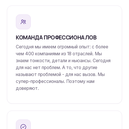
КОМАНДА ПРОФЕССИОНАЛОВ
Сегодня мы имеем огромный опыт: с более
чем 400 компаниями из 18 отраслей. Мы
знаем тонкости, детали и ньюансы. Сегодня
для нас нет проблем. А то, что другие
называют проблемой - для нас вызов. Мы
супер-профессионалы. Поэтому нам
доверяют.