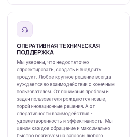
ОПЕРАТИВНАЯ ТЕХНИЧЕСКАЯ
ПОДДЕРЖКА
Мы уверены, что недостаточно
спроектировать, создать и внедрить
продукт. Любое крупное решение всегда
нуждается во взаимодействии с конечным
пользователем. От понимания проблем и
задач пользователя рождаются новые,
порой иновационные решения. А от
оперативности взаимодействия -
удовлетворенность и эффективность. Мы
ценим каждое обращение и максимально
быстро реагируем на запросы любого