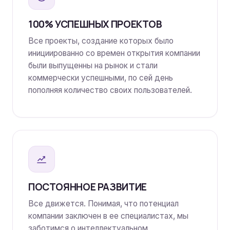
100% УСПЕШНЫХ ПРОЕКТОВ
Все проекты, создание которых было
инициированно со времен открытия компании
были выпущенны на рынок и стали
коммерчески успешными, по сей день
пополняя количество своих пользователей.
ПОСТОЯННОЕ РАЗВИТИЕ
Все движется. Понимая, что потенциал
компании заключен в ее специалистах, мы
заботимся о интеллектуальном