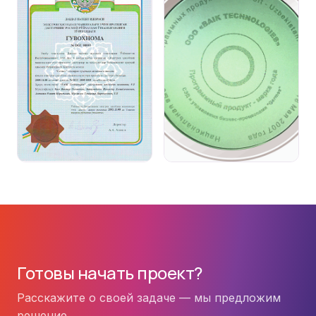
Готовы начать проект?
Расскажите о своей задаче — мы предложим
решение.