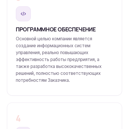
ПРОГРАММНОЕ ОБЕСПЕЧЕНИЕ
Основной целью компании является
создание информационных систем
управления, реально повышающих
эффективность работы предприятия, а
также разработка высококачественных
решений, полностью соответствующих
потребностям Заказчика.
4