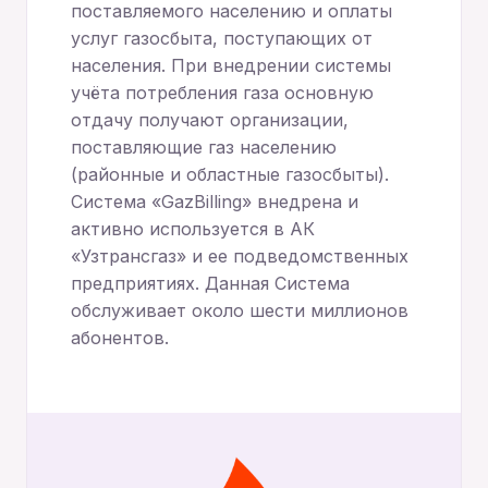
поставляемого населению и оплаты
услуг газосбыта, поступающих от
населения. При внедрении системы
учёта потребления газа основную
отдачу получают организации,
поставляющие газ населению
(районные и областные газосбыты).
Система «GazBilling» внедрена и
активно используется в АК
«Узтрансгаз» и ее подведомственных
предприятиях. Данная Система
обслуживает около шести миллионов
абонентов.