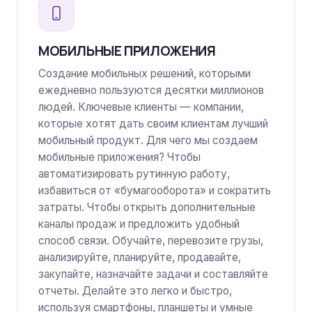
МОБИЛЬНЫЕ ПРИЛОЖЕНИЯ
Создание мобильных решений, которыми
ежедневно пользуются десятки миллионов
людей. Ключевые клиенты — компании,
которые хотят дать своим клиентам лучший
мобильный продукт. Для чего мы создаем
мобильные приложения? Чтобы
автоматизировать рутинную работу,
избавиться от «бумагооборота» и сократить
затраты. Чтобы открыть дополнительные
каналы продаж и предложить удобный
способ связи. Обучайте, перевозите грузы,
анализируйте, планируйте, продавайте,
закупайте, назначайте задачи и составляйте
отчеты. Делайте это легко и быстро,
используя смартфоны, планшеты и умные