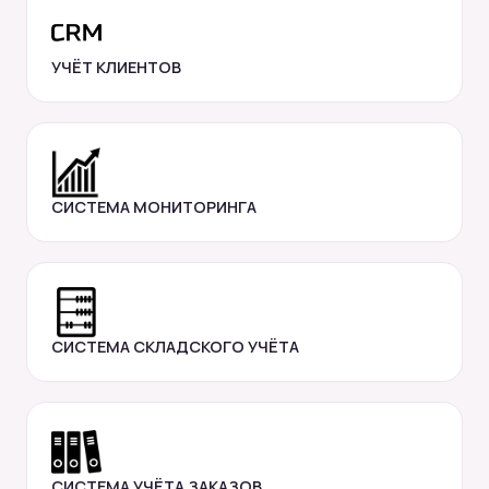
УЧЁТ КЛИЕНТОВ
СИСТЕМА МОНИТОРИНГА
СИСТЕМА СКЛАДСКОГО УЧЁТА
СИСТЕМА УЧЁТА ЗАКАЗОВ