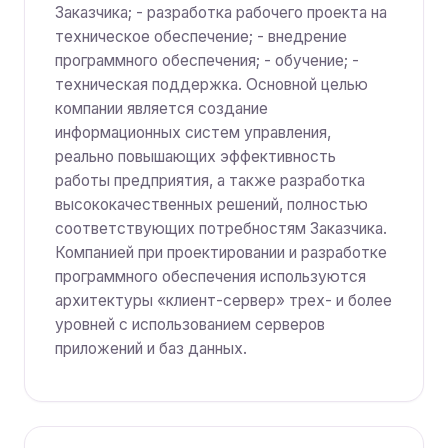
Заказчика; - разработка рабочего проекта на
техническое обеспечение; - внедрение
программного обеспечения; - обучение; -
техническая поддержка. Основной целью
компании является создание
информационных систем управления,
реально повышающих эффективность
работы предприятия, а также разработка
высококачественных решений, полностью
соответствующих потребностям Заказчика.
Компанией при проектировании и разработке
программного обеспечения используются
архитектуры «клиент-сервер» трех- и более
уровней с использованием серверов
приложений и баз данных.