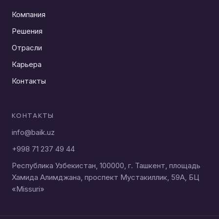
Компания
Решения
Отрасли
Карьера
Контакты
КОНТАКТЫ
info@baik.uz
+998 71 237 49 44
Республика Узбекистан, 100000, г. Ташкент, площадь
Хамида Алимджана, проспект Мустакиллик, 59A, БЦ
«Missuri»