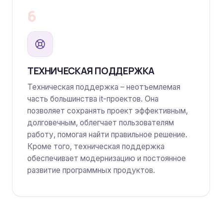
6
ТЕХНИЧЕСКАЯ ПОДДЕРЖКА
Техническая поддержка – неотъемлемая
часть большинства it-проектов. Она
позволяет сохранять проект эффективным,
долговечным, облегчает пользователям
работу, помогая найти правильное решение.
Кроме того, техническая поддержка
обеспечивает модернизацию и постоянное
развитие программных продуктов.