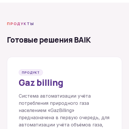
ПРОДУКТЫ
Готовые решения BAIK
ПРОДУКТ
Gaz billing
Система автоматизации учёта
потребления природного газа
населением «GazBilling»
предназначена в первую очередь, для
автоматизации учёта объёмов газа,