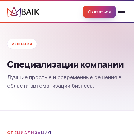
Связаться
РЕШЕНИЯ
Специализация компании
Лучшие простые и современные решения в
области автоматизации бизнеса.
СПЕЦИАЛИЗАЦИЯ