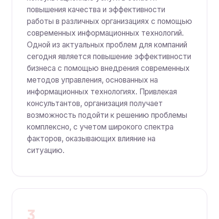
повышения качества и эффективности
работы в различных организациях с помощью
современных информационных технологий.
Одной из актуальных проблем для компаний
сегодня является повышение эффективности
бизнеса с помощью внедрения современных
методов управления, основанных на
информационных технологиях. Привлекая
консультантов, организация получает
возможность подойти к решению проблемы
комплексно, с учетом широкого спектра
факторов, оказывающих влияние на
ситуацию.
3