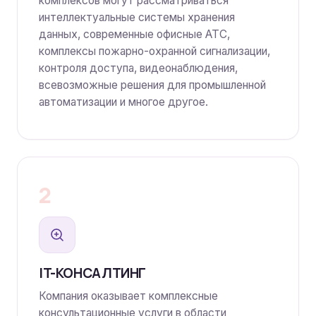
комплексов могут рассматриваться
интеллектуальные системы хранения
данных, современные офисные АТС,
комплексы пожарно-охранной сигнализации,
контроля доступа, видеонаблюдения,
всевозможные решения для промышленной
автоматизации и многое другое.
2
IT-КОНСАЛТИНГ
Компания оказывает комплексные
консультационные услуги в области