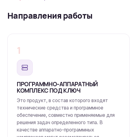
Направления работы
1
ПРОГРАММНО-АППАРАТНЫЙ
КОМПЛЕКС ПОД КЛЮЧ
Это продукт, в состав которого входят
технические средства и программное
обеспечение, совместно применяемые для
решения задач определенного типа. В
качестве аппаратно-программных