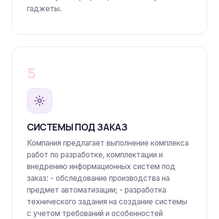
гаджеты.
5
СИСТЕМЫ ПОД ЗАКАЗ
Компания предлагает выполнение комплекса
работ по разработке, комплектации и
внедрению информационных систем под
заказ: - обследование производства на
предмет автоматизации; - разработка
технического задания на создание системы
с учетом требований и особенностей