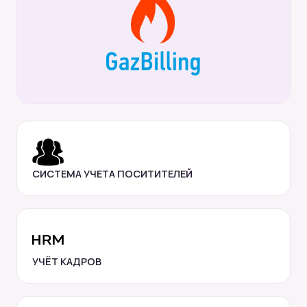
СИСТЕМА УЧЕТА ПОСИТИТЕЛЕЙ
УЧЁТ КАДРОВ