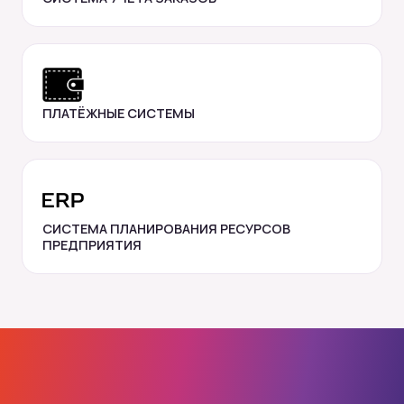
ПЛАТЁЖНЫЕ СИСТЕМЫ
СИСТЕМА ПЛАНИРОВАНИЯ РЕСУРСОВ
ПРЕДПРИЯТИЯ