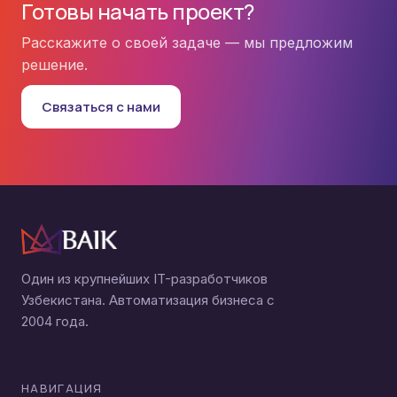
Готовы начать проект?
Расскажите о своей задаче — мы предложим
решение.
Связаться с нами
Один из крупнейших IT-разработчиков
Узбекистана. Автоматизация бизнеса с
2004 года.
НАВИГАЦИЯ