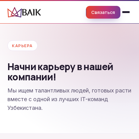
Связаться
КАРЬЕРА
Начни карьеру в нашей
компании!
Мы ищем талантливых людей, готовых расти
вместе с одной из лучших IT-команд
Узбекистана.