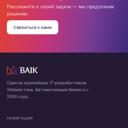
Расскажите о своей задаче — мы предложим
решение.
Связаться с нами
Один из крупнейших IT-разработчиков
Узбекистана. Автоматизация бизнеса с
2004 года.
НАВИГАЦИЯ