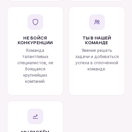
НЕ БОЙСЯ
ТЫ В НАШЕЙ
КОНКУРЕНЦИИ
КОМАНДЕ
Команда
Умение решать
талантливых
задачи и добиваться
специалистов, не
успеха в сплочённой
боящаяся
команде.
крупнейших
компаний.