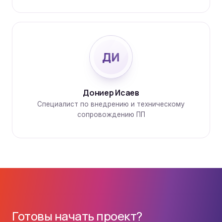
ДИ
Дониер Исаев
Специалист по внедрению и техническому
сопровождению ПП
Готовы начать проект?