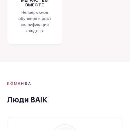
МЫ РАСТЁМ
ВМЕСТЕ
Непрерывное
обучение и рост
квалификации
каждого.
КОМАНДА
Люди BAIK