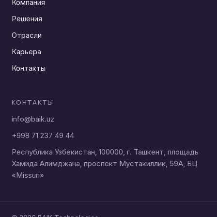
Компания
Решения
Отрасли
Карьера
Контакты
КОНТАКТЫ
info@baik.uz
+998 71 237 49 44
Республика Узбекистан, 100000, г. Ташкент, площадь
Хамида Алимджана, проспект Мустакиллик, 59A, БЦ
«Missuri»