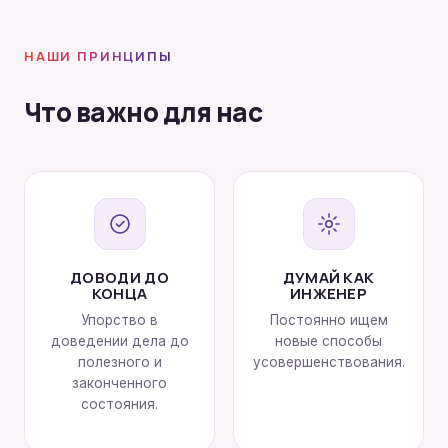
НАШИ ПРИНЦИПЫ
Что важно для нас
ДОВОДИ ДО
ДУМАЙ КАК
КОНЦА
ИНЖЕНЕР
Упорство в
Постоянно ищем
доведении дела до
новые способы
полезного и
усовершенствования.
законченного
состояния.