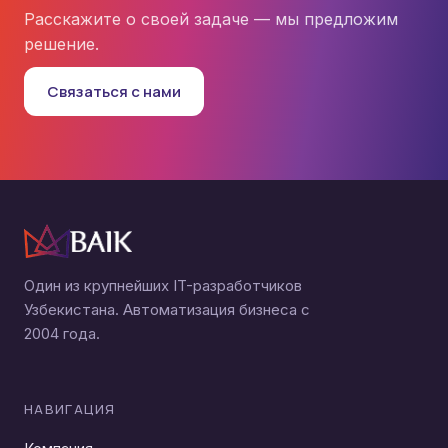
Расскажите о своей задаче — мы предложим
решение.
Связаться с нами
Один из крупнейших IT-разработчиков
Узбекистана. Автоматизация бизнеса с
2004 года.
НАВИГАЦИЯ