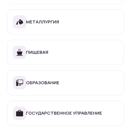
МЕТАЛЛУРГИЯ
ПИЩЕВАЯ
ОБРАЗОВАНИЕ
ГОСУДАРСТВЕННОЕ УПРАВЛЕНИЕ