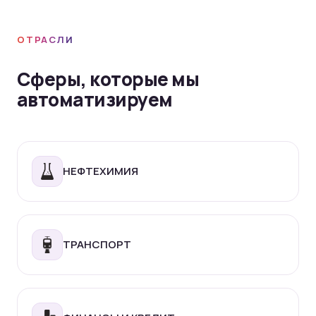
ОТРАСЛИ
Сферы, которые мы
автоматизируем
НЕФТЕХИМИЯ
ТРАНСПОРТ