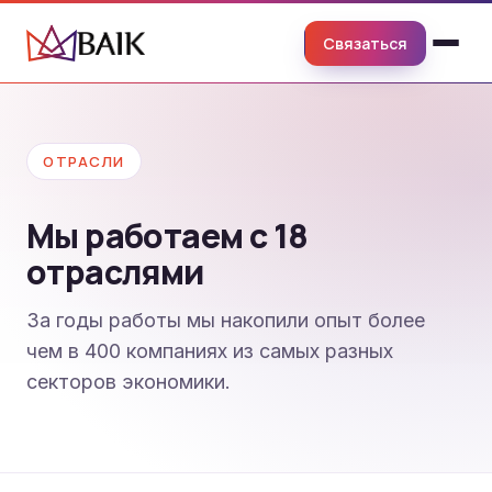
Связаться
ОТРАСЛИ
Мы работаем с 18
отраслями
За годы работы мы накопили опыт более
чем в 400 компаниях из самых разных
секторов экономики.