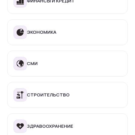
ФИНАНСЫ И КРЕДИТ
ЭКОНОМИКА
СМИ
СТРОИТЕЛЬСТВО
ЗДРАВООХРАНЕНИЕ