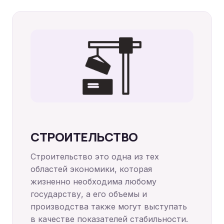
СТРОИТЕЛЬСТВО
Строительство это одна из тех
областей экономики, которая
жизненно необходима любому
государству, а его объемы и
производства также могут выступать
в качестве показателей стабильности.