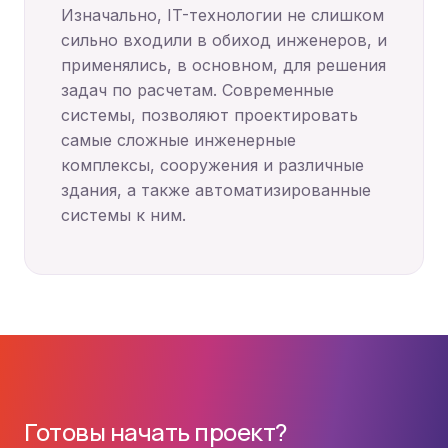
Изначально, IT-технологии не слишком
сильно входили в обиход инженеров, и
применялись, в основном, для решения
задач по расчетам. Современные
системы, позволяют проектировать
самые сложные инженерные
комплексы, сооружения и различные
здания, а также автоматизированные
системы к ним.
Готовы начать проект?